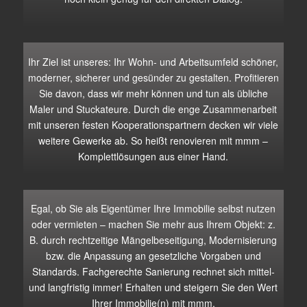
Ihr Ziel ist unseres: Ihr Wohn- und Arbeitsumfeld schöner,
moderner, sicherer und gesünder zu gestalten. Profitieren
Sie davon, dass wir mehr können und tun als übliche
Maler und Stuckateure. Durch die enge Zusammenarbeit
mit unseren festen Kooperationspartnern decken wir viele
weitere Gewerke ab. So heißt renovieren mit mmm –
Komplettlösungen aus einer Hand.
Egal, ob Sie als Eigentümer Ihre Immobilie selbst nutzen
oder vermieten – machen Sie mehr aus Ihrem Objekt: z.
B. durch rechtzeitige Mängelbeseitigung, Modernisierung
bzw. die Anpassung an gesetzliche Vorgaben und
Standards. Fachgerechte Sanierung rechnet sich mittel-
und langfristig immer! Erhalten und steigern Sie den Wert
Ihrer Immobilie(n) mit mmm.