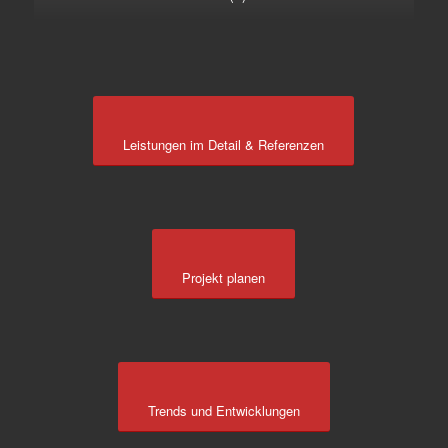
Leistungen im Detail & Referenzen
Projekt planen
Trends und Entwicklungen