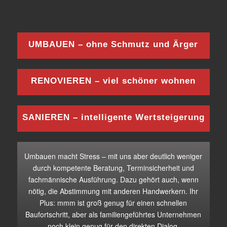
UMBAUEN – ohne Schmutz und Ärger
RENOVIEREN – viel schöner wohnen
SANIEREN – intelligente Wertsteigerung
Umbauen macht Stress – mit uns aber deutlich weniger
durch kompetente Beratung, Terminsicherheit und
fachmännische Ausführung. Dazu gehört auch, wenn
nötig, die Abstimmung mit anderen Handwerkern. Ihr
Plus: mmm ist groß genug für einen schnellen
Baufortschritt, aber als familiengeführtes Unternehmen
noch klein genug für den direkten Dialog.